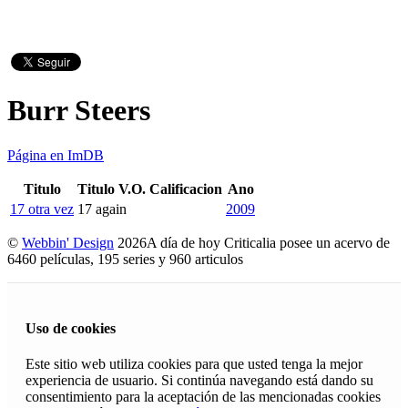
Burr Steers
Página en ImDB
Titulo
Titulo V.O.
Calificacion
Ano
17 otra vez
17 again
2009
©
Webbin' Design
2026
A día de hoy Criticalia posee un acervo de
6460 películas, 195 series y 960 articulos
Uso de cookies
Este sitio web utiliza cookies para que usted tenga la mejor
experiencia de usuario. Si continúa navegando está dando su
consentimiento para la aceptación de las mencionadas cookies