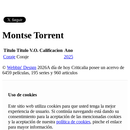
Montse Torrent
Titulo
Titulo V.O.
Calificacion
Ano
Coraje
Coraje
2025
©
Webbin' Design
2026
A día de hoy Criticalia posee un acervo de
6459 películas, 195 series y 960 articulos
Uso de cookies
Este sitio web utiliza cookies para que usted tenga la mejor
experiencia de usuario. Si continúa navegando está dando su
consentimiento para la aceptación de las mencionadas cookies
y la aceptación de nuestra
política de cookies
, pinche el enlace
para mayor información.