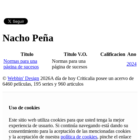
Nacho Peña
Titulo
Titulo V.O.
Calificacion
Ano
Normas para una
Normas para una
2024
página de sucesos
página de sucesos
©
Webbin' Design
2026
A día de hoy Criticalia posee un acervo de
6460 películas, 195 series y 960 articulos
Uso de cookies
Este sitio web utiliza cookies para que usted tenga la mejor
experiencia de usuario. Si continúa navegando está dando su
consentimiento para la aceptación de las mencionadas cookies
y la aceptación de nuestra
política de cookies
, pinche el enlace