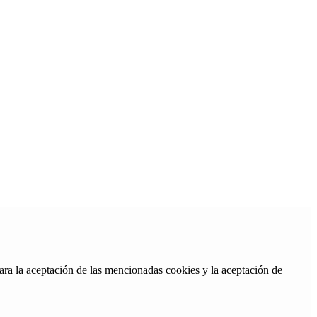
ara la aceptación de las mencionadas cookies y la aceptación de