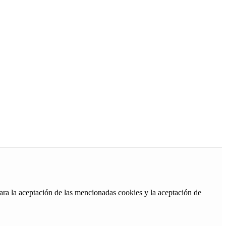
ara la aceptación de las mencionadas cookies y la aceptación de