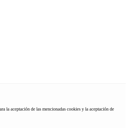
ara la aceptación de las mencionadas cookies y la aceptación de