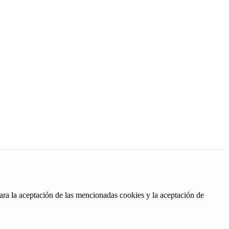
ara la aceptación de las mencionadas cookies y la aceptación de