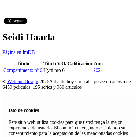
Seidi Haarla
Página en ImDB
Titulo
Titulo V.O.
Calificacion
Ano
Compartimento nº 6
Hytti nro 6
2021
©
Webbin' Design
2026
A día de hoy Criticalia posee un acervo de
6459 películas, 195 series y 960 articulos
Uso de cookies
Este sitio web utiliza cookies para que usted tenga la mejor
experiencia de usuario. Si continúa navegando está dando su
consentimiento para la aceptación de las mencionadas cookies