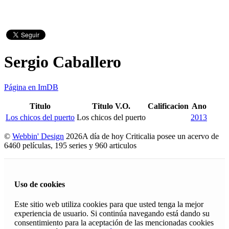
Sergio Caballero
Página en ImDB
Titulo
Titulo V.O.
Calificacion
Ano
Los chicos del puerto
Los chicos del puerto
2013
©
Webbin' Design
2026
A día de hoy Criticalia posee un acervo de
6460 películas, 195 series y 960 articulos
Uso de cookies
Este sitio web utiliza cookies para que usted tenga la mejor
experiencia de usuario. Si continúa navegando está dando su
consentimiento para la aceptación de las mencionadas cookies