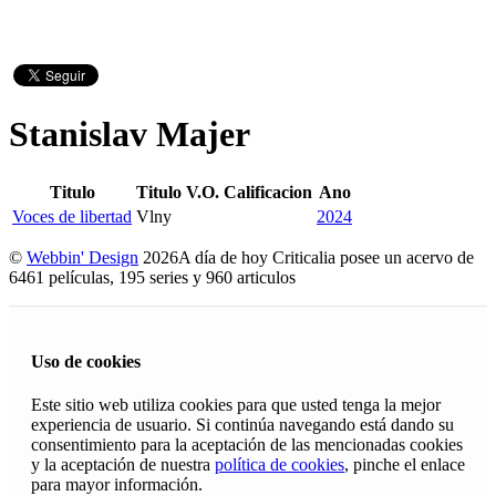
Stanislav Majer
Titulo
Titulo V.O.
Calificacion
Ano
Voces de libertad
Vlny
2024
©
Webbin' Design
2026
A día de hoy Criticalia posee un acervo de
6461 películas, 195 series y 960 articulos
Uso de cookies
Este sitio web utiliza cookies para que usted tenga la mejor
experiencia de usuario. Si continúa navegando está dando su
consentimiento para la aceptación de las mencionadas cookies
y la aceptación de nuestra
política de cookies
, pinche el enlace
para mayor información.