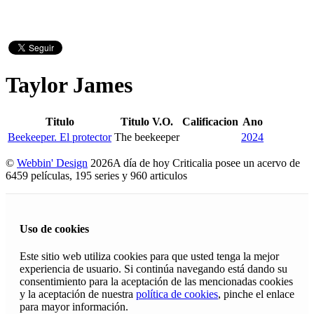
Taylor James
Titulo
Titulo V.O.
Calificacion
Ano
Beekeeper. El protector
The beekeeper
2024
©
Webbin' Design
2026
A día de hoy Criticalia posee un acervo de
6459 películas, 195 series y 960 articulos
Uso de cookies
Este sitio web utiliza cookies para que usted tenga la mejor
experiencia de usuario. Si continúa navegando está dando su
consentimiento para la aceptación de las mencionadas cookies
y la aceptación de nuestra
política de cookies
, pinche el enlace
para mayor información.