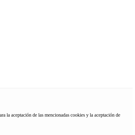
ara la aceptación de las mencionadas cookies y la aceptación de