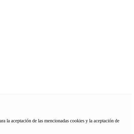
ara la aceptación de las mencionadas cookies y la aceptación de