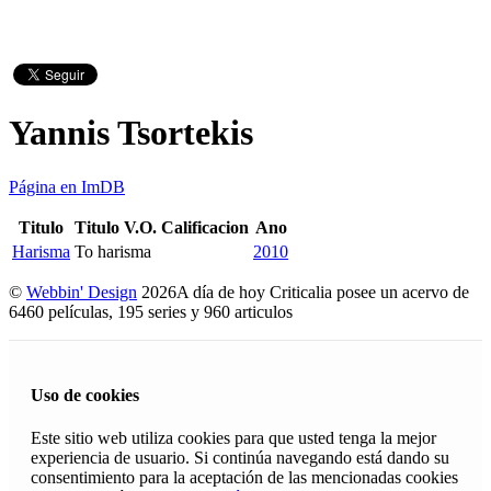
Yannis Tsortekis
Página en ImDB
Titulo
Titulo V.O.
Calificacion
Ano
Harisma
To harisma
2010
©
Webbin' Design
2026
A día de hoy Criticalia posee un acervo de
6460 películas, 195 series y 960 articulos
Uso de cookies
Este sitio web utiliza cookies para que usted tenga la mejor
experiencia de usuario. Si continúa navegando está dando su
consentimiento para la aceptación de las mencionadas cookies