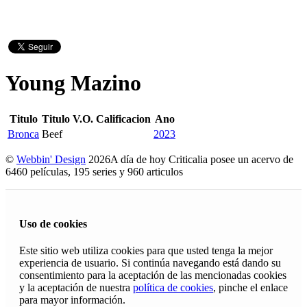
Young Mazino
Titulo
Titulo V.O.
Calificacion
Ano
Bronca
Beef
2023
©
Webbin' Design
2026
A día de hoy Criticalia posee un acervo de
6460 películas, 195 series y 960 articulos
Uso de cookies
Este sitio web utiliza cookies para que usted tenga la mejor
experiencia de usuario. Si continúa navegando está dando su
consentimiento para la aceptación de las mencionadas cookies
y la aceptación de nuestra
política de cookies
, pinche el enlace
para mayor información.