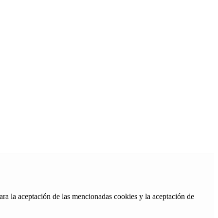
ara la aceptación de las mencionadas cookies y la aceptación de