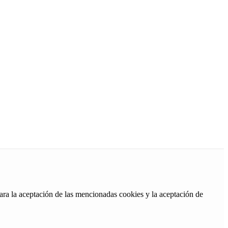
ara la aceptación de las mencionadas cookies y la aceptación de