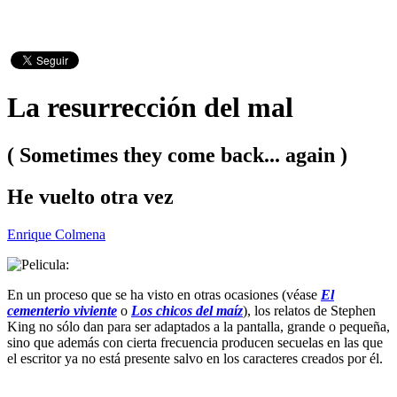
La resurrección del mal
( Sometimes they come back... again )
He vuelto otra vez
Enrique Colmena
En un proceso que se ha visto en otras ocasiones (véase
El
cementerio viviente
o
Los chicos del maíz
), los relatos de Stephen
King no sólo dan para ser adaptados a la pantalla, grande o pequeña,
sino que además con cierta frecuencia producen secuelas en las que
el escritor ya no está presente salvo en los caracteres creados por él.