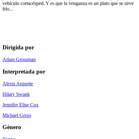
vehículo cortacésped. Y es que la venganza es un plato que se sirve
frío...
Dirigida por
Adam Grossman
Interpretada por
Alexis Arquette
Hilary Swank
Jennifer Elise Cox
Michael Gross
Género