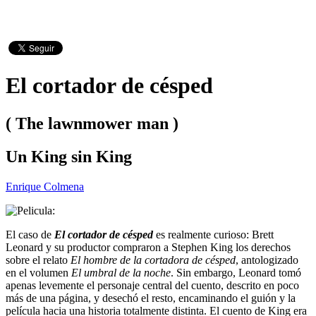
El cortador de césped
( The lawnmower man )
Un King sin King
Enrique Colmena
El caso de
El cortador de césped
es realmente curioso: Brett
Leonard y su productor compraron a Stephen King los derechos
sobre el relato
El hombre de la cortadora de césped
, antologizado
en el volumen
El umbral de la noche
. Sin embargo, Leonard tomó
apenas levemente el personaje central del cuento, descrito en poco
más de una página, y desechó el resto, encaminando el guión y la
película hacia una historia totalmente distinta. El cuento de King era