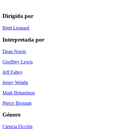
Dirigida por
Brett Leonard
Interpretada por
Dean Norris
Geoffrey Lewis
Jeff Fahey
Jenny Wright
Mark Bringelson
Pierce Brosnan
Género
Ciencia Ficción