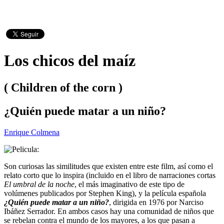
Los chicos del maíz
( Children of the corn )
¿Quién puede matar a un niño?
Enrique Colmena
Son curiosas las similitudes que existen entre este film, así como el
relato corto que lo inspira (incluido en el libro de narraciones cortas
El umbral de la noche
, el más imaginativo de este tipo de
volúmenes publicados por Stephen King), y la película española
¿Quién puede matar a un niño?
, dirigida en 1976 por Narciso
Ibáñez Serrador. En ambos casos hay una comunidad de niños que
se rebelan contra el mundo de los mayores, a los que pasan a