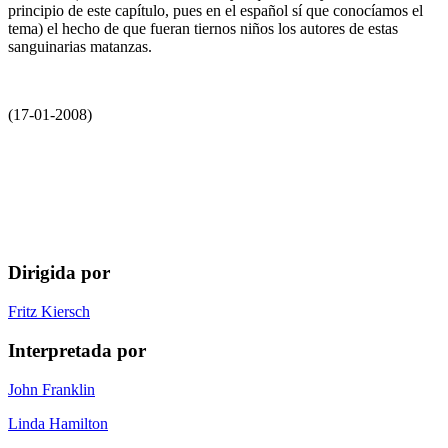
principio de este capítulo, pues en el español sí que conocíamos el
tema) el hecho de que fueran tiernos niños los autores de estas
sanguinarias matanzas.
(17-01-2008)
Dirigida por
Fritz Kiersch
Interpretada por
John Franklin
Linda Hamilton