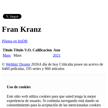
Fran Kranz
Página en ImDB
Titulo
Titulo V.O.
Calificacion
Ano
Mass
Mass
2021
©
Webbin' Design
2026
A día de hoy Criticalia posee un acervo de
6460 películas, 195 series y 960 articulos
Uso de cookies
Este sitio web utiliza cookies para que usted tenga la mejor
experiencia de usuario. Si continúa navegando está dando su
consentimiento para la aceptación de las mencionadas cookies