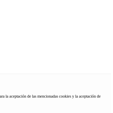
ara la aceptación de las mencionadas cookies y la aceptación de