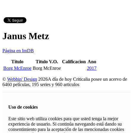
Janus Metz
Página en ImDB
Titulo
Titulo V.O.
Calificacion
Ano
Borg McEnroe
Borg McEnroe
2017
©
Webbin' Design
2026
A día de hoy Criticalia posee un acervo de
6460 películas, 195 series y 960 articulos
Uso de cookies
Este sitio web utiliza cookies para que usted tenga la mejor
experiencia de usuario. Si continúa navegando está dando su
consentimiento para la aceptación de las mencionadas cookies