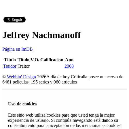
Jeffrey Nachmanoff
Página en ImDB
Titulo
Titulo V.O.
Calificacion
Ano
Traidor
Traitor
2008
©
Webbin' Design
2026
A día de hoy Criticalia posee un acervo de
6461 películas, 195 series y 960 articulos
Uso de cookies
Este sitio web utiliza cookies para que usted tenga la mejor
experiencia de usuario. Si continúa navegando está dando su
consentimiento para la aceptación de las mencionadas cookies