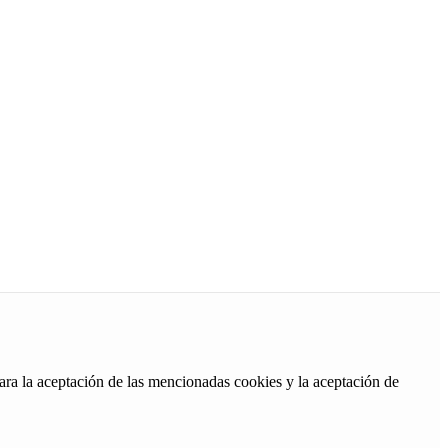
ara la aceptación de las mencionadas cookies y la aceptación de