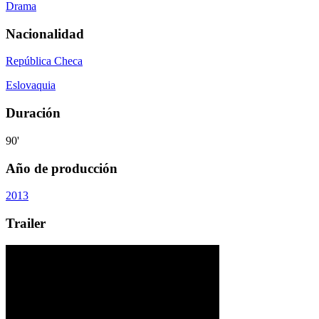
Drama
Nacionalidad
República Checa
Eslovaquia
Duración
90'
Año de producción
2013
Trailer