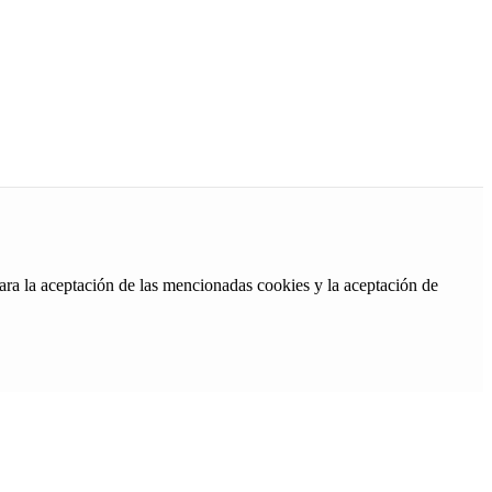
ara la aceptación de las mencionadas cookies y la aceptación de