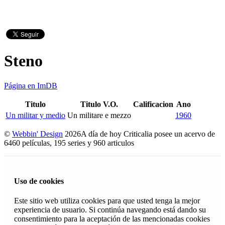
Steno
Página en ImDB
Titulo
Titulo V.O.
Calificacion
Ano
Un militar y medio
Un militare e mezzo
1960
©
Webbin' Design
2026
A día de hoy Criticalia posee un acervo de
6460 películas, 195 series y 960 articulos
Uso de cookies
Este sitio web utiliza cookies para que usted tenga la mejor
experiencia de usuario. Si continúa navegando está dando su
consentimiento para la aceptación de las mencionadas cookies