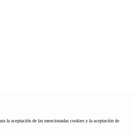
ara la aceptación de las mencionadas cookies y la aceptación de