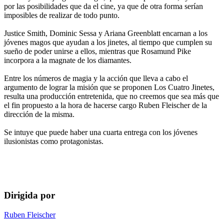
por las posibilidades que da el cine, ya que de otra forma serían
imposibles de realizar de todo punto.
Justice Smith, Dominic Sessa y Ariana Greenblatt encarnan a los
jóvenes magos que ayudan a los jinetes, al tiempo que cumplen su
sueño de poder unirse a ellos, mientras que Rosamund Pike
incorpora a la magnate de los diamantes.
Entre los números de magia y la acción que lleva a cabo el
argumento de lograr la misión que se proponen Los Cuatro Jinetes,
resulta una producción entretenida, que no creemos que sea más que
el fin propuesto a la hora de hacerse cargo Ruben Fleischer de la
dirección de la misma.
Se intuye que puede haber una cuarta entrega con los jóvenes
ilusionistas como protagonistas.
Dirigida por
Ruben Fleischer