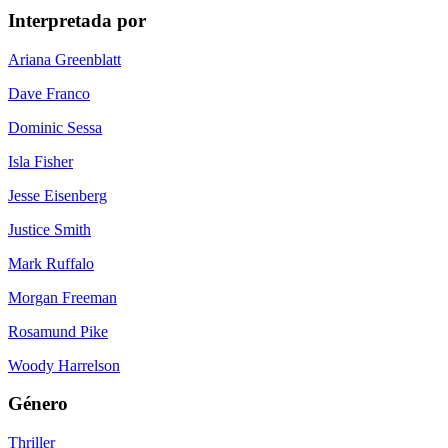
Interpretada por
Ariana Greenblatt
Dave Franco
Dominic Sessa
Isla Fisher
Jesse Eisenberg
Justice Smith
Mark Ruffalo
Morgan Freeman
Rosamund Pike
Woody Harrelson
Género
Thriller