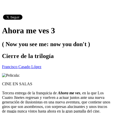
Ahora me ves 3
( Now you see me: now you don't )
Cierre de la trilogía
Francisco Casado López
CINE EN SALAS
Tercera entrega de la franquicia de
Ahora me ves
, en la que Los
Cuatro Jinetes regresan y vuelven a actuar juntos ante una nueva
generación de ilusionistas en una nueva aventura, que contiene unos
giros que son asombrosos, con sorpresas alucinantes y unos trucos
de magia nunca vistos hasta ahora en la gran pantalla del cine.