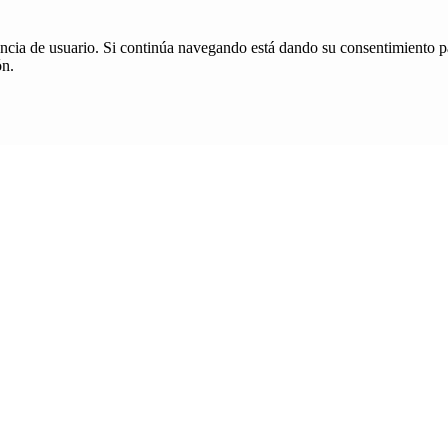
iencia de usuario. Si continúa navegando está dando su consentimiento p
ón.