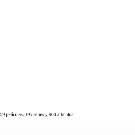
59 películas, 195 series y 960 articulos