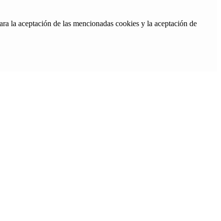
ara la aceptación de las mencionadas cookies y la aceptación de