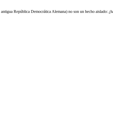
la antigua República Democrática Alemana) no son un hecho aislado: ¿h