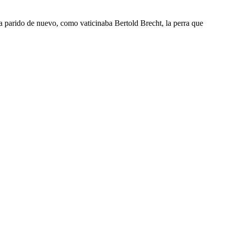
a parido de nuevo, como vaticinaba Bertold Brecht, la perra que