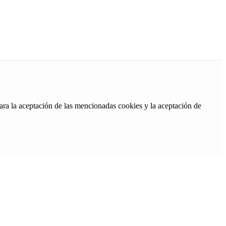
ara la aceptación de las mencionadas cookies y la aceptación de