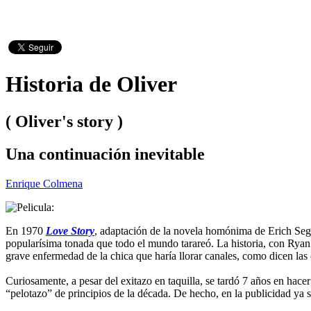
Historia de Oliver
( Oliver's story )
Una continuación inevitable
Enrique Colmena
En 1970
Love Story
, adaptación de la novela homónima de Erich Sega
popularísima tonada que todo el mundo tarareó. La historia, con Ryan 
grave enfermedad de la chica que haría llorar canales, como dicen las 
Curiosamente, a pesar del exitazo en taquilla, se tardó 7 años en hacer
“pelotazo” de principios de la década. De hecho, en la publicidad ya