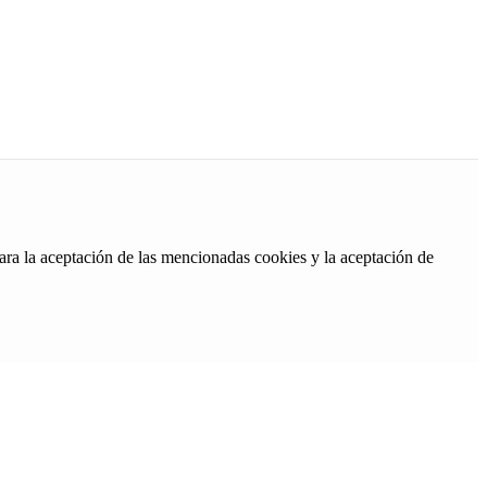
ara la aceptación de las mencionadas cookies y la aceptación de