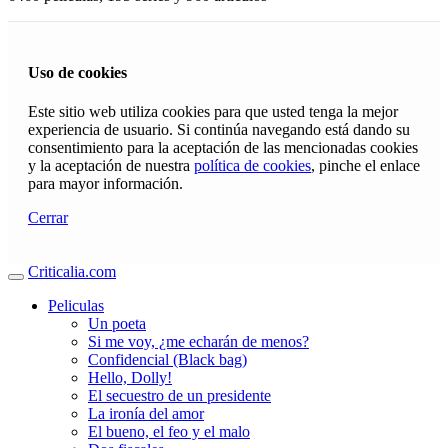
Uso de cookies
Este sitio web utiliza cookies para que usted tenga la mejor
experiencia de usuario. Si continúa navegando está dando su
consentimiento para la aceptación de las mencionadas cookies
y la aceptación de nuestra
política de cookies
, pinche el enlace
para mayor información.
Cerrar
Criticalia.com
Peliculas
Un poeta
Si me voy, ¿me echarán de menos?
Confidencial (Black bag)
Hello, Dolly!
El secuestro de un presidente
La ironía del amor
El bueno, el feo y el malo