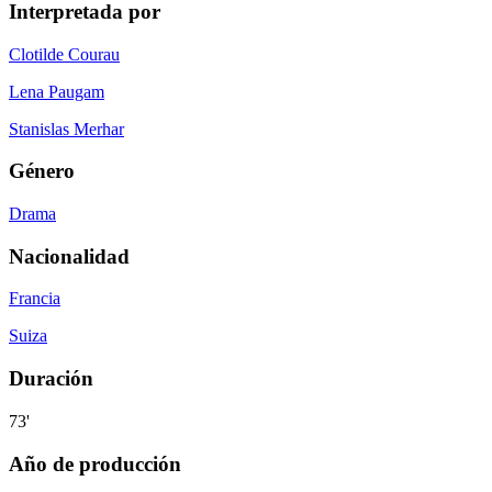
Interpretada por
Clotilde Courau
Lena Paugam
Stanislas Merhar
Género
Drama
Nacionalidad
Francia
Suiza
Duración
73'
Año de producción