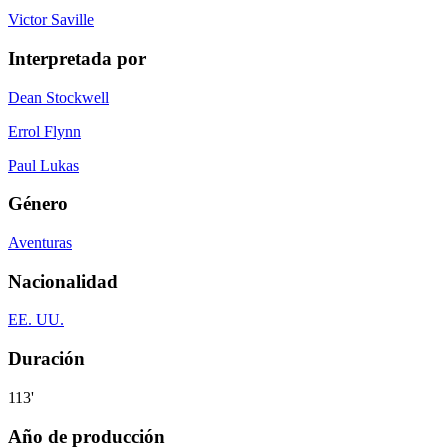
Victor Saville
Interpretada por
Dean Stockwell
Errol Flynn
Paul Lukas
Género
Aventuras
Nacionalidad
EE. UU.
Duración
113'
Año de producción