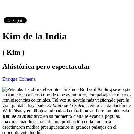
Kim de la India
( Kim )
Ahistórica pero espectacular
Enrique Colmena
La obra del escritor británico Rudyard Kipling se adapta
bastante bien a cierto tipo de cine aventurero, con paisajes exóticos y
reminiscencias coloniales. Tal vez su novela más versionada para la
gran pantalla haya sido
El Libro de la Selva
, siendo la adaptación de
Walt Disney en dibujos animados la más famosa. Pero también esta
Kim de la India
tuvo en su momento cierta relevancia popular,
máxime cuando se trata de una producción en la que no se
escatimaron medios presupuestarios ni grandes paisajes en el
subcontinente hindú.