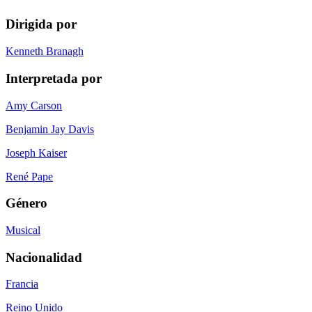
Dirigida por
Kenneth Branagh
Interpretada por
Amy Carson
Benjamin Jay Davis
Joseph Kaiser
René Pape
Género
Musical
Nacionalidad
Francia
Reino Unido