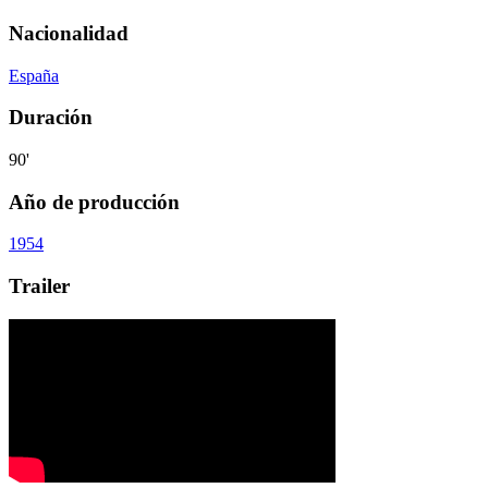
Nacionalidad
España
Duración
90'
Año de producción
1954
Trailer