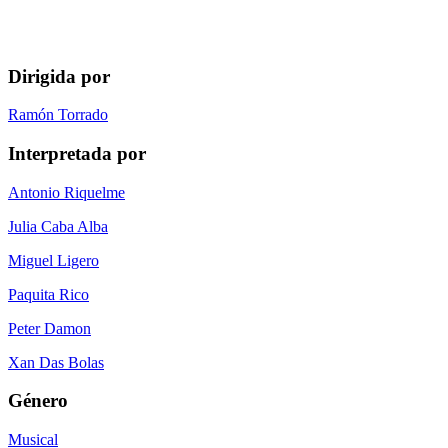
Dirigida por
Ramón Torrado
Interpretada por
Antonio Riquelme
Julia Caba Alba
Miguel Ligero
Paquita Rico
Peter Damon
Xan Das Bolas
Género
Musical