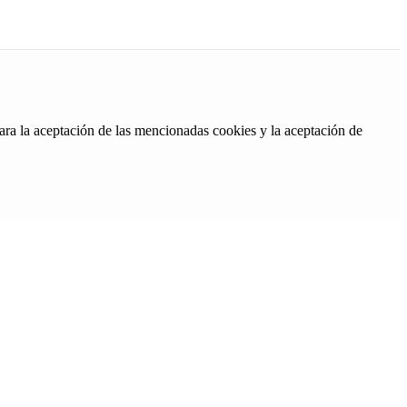
ara la aceptación de las mencionadas cookies y la aceptación de