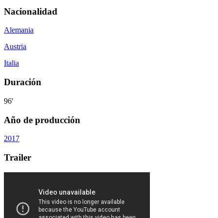
Nacionalidad
Alemania
Austria
Italia
Duración
96'
Año de producción
2017
Trailer