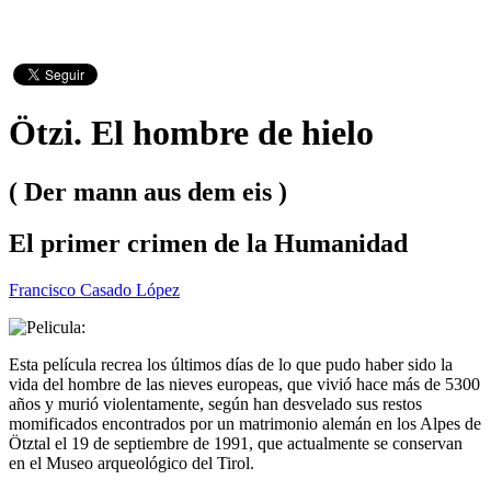
Ötzi. El hombre de hielo
( Der mann aus dem eis )
El primer crimen de la Humanidad
Francisco Casado López
Esta película recrea los últimos días de lo que pudo haber sido la
vida del hombre de las nieves europeas, que vivió hace más de 5300
años y murió violentamente, según han desvelado sus restos
momificados encontrados por un matrimonio alemán en los Alpes de
Ötztal el 19 de septiembre de 1991, que actualmente se conservan
en el Museo arqueológico del Tirol.