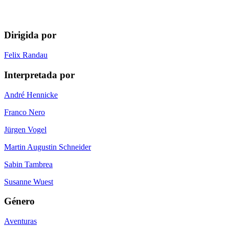
Dirigida por
Felix Randau
Interpretada por
André Hennicke
Franco Nero
Jürgen Vogel
Martin Augustin Schneider
Sabin Tambrea
Susanne Wuest
Género
Aventuras