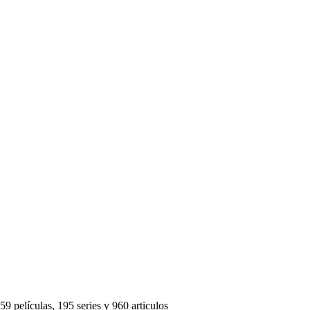
59 películas, 195 series y 960 articulos