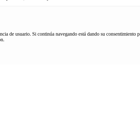
iencia de usuario. Si continúa navegando está dando su consentimiento p
ón.