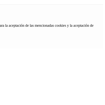
ara la aceptación de las mencionadas cookies y la aceptación de