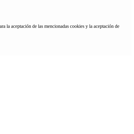
ara la aceptación de las mencionadas cookies y la aceptación de