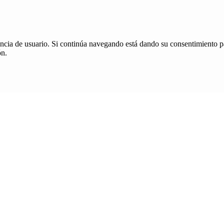
iencia de usuario. Si continúa navegando está dando su consentimiento p
ón.