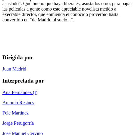
asustado". Qué bueno que haya liberales, asustados o no, para pagar
las películas a gente como este apreciable novelista metido a
execrable director, que enmienda el conocido proverbio hasta
convertirlo en "de Madrid al suelo...".
Dirigida por
Juan Madrid
Interpretada por
Ana Fernández (I)
Antonio Resines
Fele Martínez
Jorge Perugorría
José Manuel Cervino