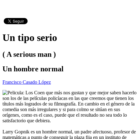
Un tipo serio
( A serious man )
Un hombre normal
Francisco Casado López
Los Coen que más nos gustan y que mejor saben hacerlo
son los de las películas policíacas en las que creemos que tienen los
títulos más logrados de su filmografía. En cambio en el género de la
comedia son más irregulares y si para colmo se sitúan en sus
orígenes, como es el caso, puede que el resultado no sea todo lo
satisfactorio que debiera.
Larry Gopnik es un hombre normal, un padre afectuoso, profesor de
matemáticas a punto de conseguir la plaza fija en un instituto de