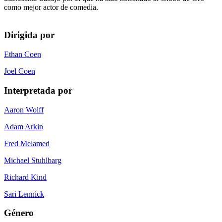
como mejor actor de comedia.
Dirigida por
Ethan Coen
Joel Coen
Interpretada por
Aaron Wolff
Adam Arkin
Fred Melamed
Michael Stuhlbarg
Richard Kind
Sari Lennick
Género