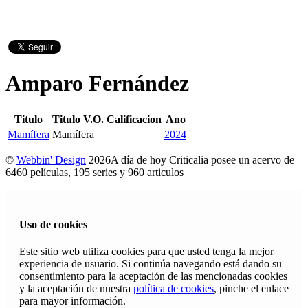
Amparo Fernández
Titulo
Titulo V.O.
Calificacion
Ano
Mamífera
Mamífera
2024
©
Webbin' Design
2026
A día de hoy Criticalia posee un acervo de
6460 películas, 195 series y 960 articulos
Uso de cookies
Este sitio web utiliza cookies para que usted tenga la mejor
experiencia de usuario. Si continúa navegando está dando su
consentimiento para la aceptación de las mencionadas cookies
y la aceptación de nuestra
política de cookies
, pinche el enlace
para mayor información.