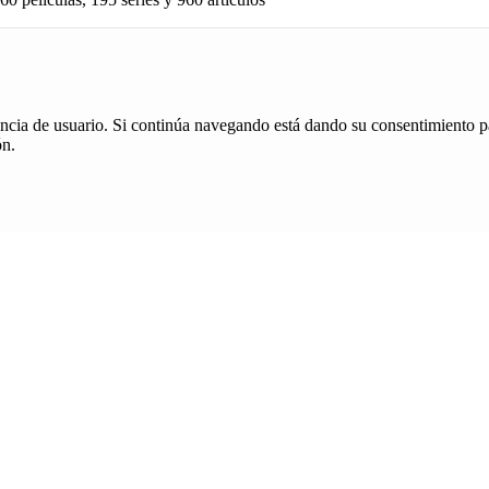
iencia de usuario. Si continúa navegando está dando su consentimiento p
ón.