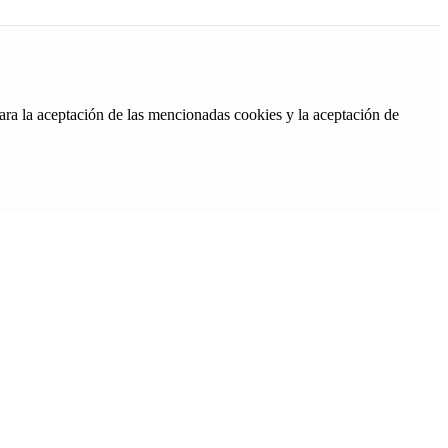
ara la aceptación de las mencionadas cookies y la aceptación de