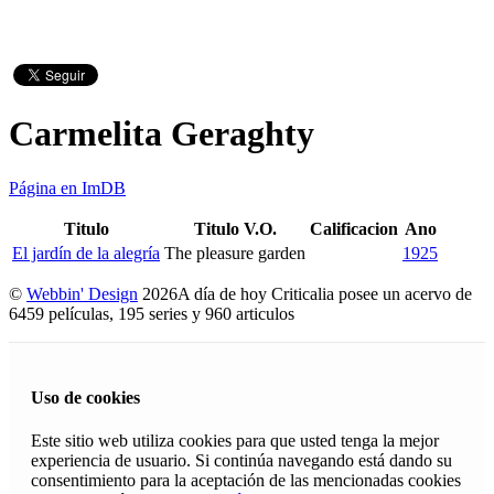
Carmelita Geraghty
Página en ImDB
Titulo
Titulo V.O.
Calificacion
Ano
El jardín de la alegría
The pleasure garden
1925
©
Webbin' Design
2026
A día de hoy Criticalia posee un acervo de
6459 películas, 195 series y 960 articulos
Uso de cookies
Este sitio web utiliza cookies para que usted tenga la mejor
experiencia de usuario. Si continúa navegando está dando su
consentimiento para la aceptación de las mencionadas cookies