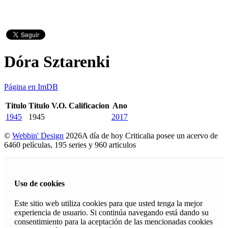
Dóra Sztarenki
Página en ImDB
Titulo
Titulo V.O.
Calificacion
Ano
1945
1945
2017
©
Webbin' Design
2026
A día de hoy Criticalia posee un acervo de
6460 películas, 195 series y 960 articulos
Uso de cookies
Este sitio web utiliza cookies para que usted tenga la mejor
experiencia de usuario. Si continúa navegando está dando su
consentimiento para la aceptación de las mencionadas cookies