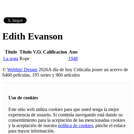
Edith Evanson
Titulo
Titulo V.O.
Calificacion
Ano
La soga
Rope
1948
©
Webbin' Design
2026
A día de hoy Criticalia posee un acervo de
6460 películas, 195 series y 960 articulos
Uso de cookies
Este sitio web utiliza cookies para que usted tenga la mejor
experiencia de usuario. Si continúa navegando está dando su
consentimiento para la aceptación de las mencionadas cookies
y la aceptación de nuestra
política de cookies
, pinche el enlace
para mayor información.