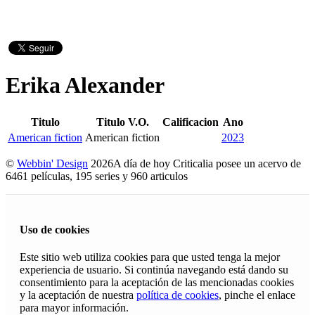
Erika Alexander
Titulo
Titulo V.O.
Calificacion
Ano
American fiction
American fiction
2023
©
Webbin' Design
2026
A día de hoy Criticalia posee un acervo de
6461 películas, 195 series y 960 articulos
Uso de cookies
Este sitio web utiliza cookies para que usted tenga la mejor
experiencia de usuario. Si continúa navegando está dando su
consentimiento para la aceptación de las mencionadas cookies
y la aceptación de nuestra
política de cookies
, pinche el enlace
para mayor información.