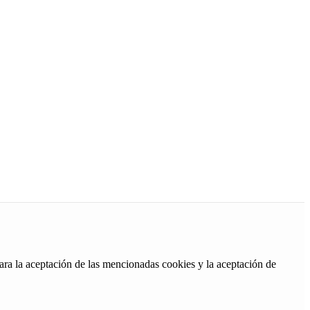
ara la aceptación de las mencionadas cookies y la aceptación de